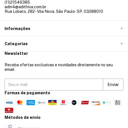
(11)21546385
adm4@adithiva.com.br
Rua Lobato, 282- Vila Nova, São Paulo- SP, 03288010
Informações
Categorias
Newsletter
Receba ofertas exclusivas e novidades diretamente no seu
email.
Formas de pagamento
Métodos de envio