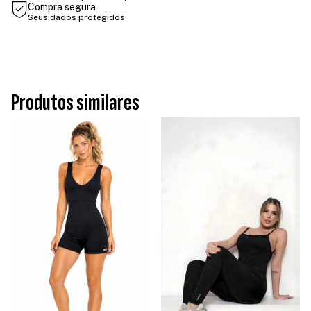
Compra segura
Seus dados protegidos
Produtos similares