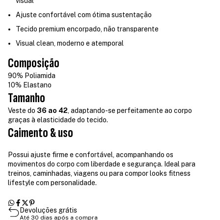
visual
Ajuste confortável com ótima sustentação
Tecido premium encorpado, não transparente
Visual clean, moderno e atemporal
Composição
90% Poliamida
10% Elastano
Tamanho
Veste do
36 ao 42
, adaptando-se perfeitamente ao corpo
graças à elasticidade do tecido.
Caimento & uso
Possui ajuste firme e confortável, acompanhando os
movimentos do corpo com liberdade e segurança. Ideal para
treinos, caminhadas, viagens ou para compor looks fitness
lifestyle com personalidade.
Devoluções grátis
Até 30 dias após a compra