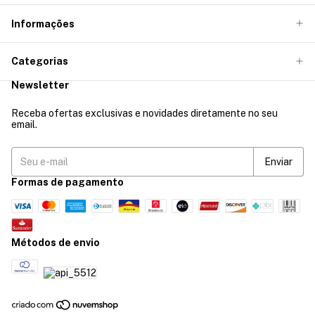
Informações
Categorias
Newsletter
Receba ofertas exclusivas e novidades diretamente no seu
email.
Formas de pagamento
Métodos de envio